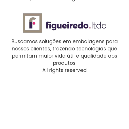
Buscamos soluções em embalagens para
nossos clientes, trazendo tecnologias que
permitam maior vida útil e qualidade aos
produtos.
All rights reserved