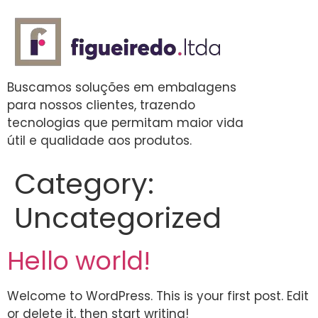
Buscamos soluções em embalagens
para nossos clientes, trazendo
tecnologias que permitam maior vida
útil e qualidade aos produtos.
Category:
Uncategorized
Hello world!
Welcome to WordPress. This is your first post. Edit
or delete it, then start writing!